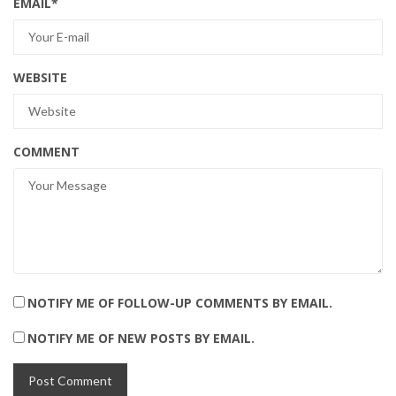
EMAIL
*
WEBSITE
COMMENT
NOTIFY ME OF FOLLOW-UP COMMENTS BY EMAIL.
NOTIFY ME OF NEW POSTS BY EMAIL.