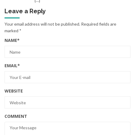
[…]
Leave a Reply
Your email address will not be published.
Required fields are
marked
*
NAME
*
EMAIL
*
WEBSITE
COMMENT