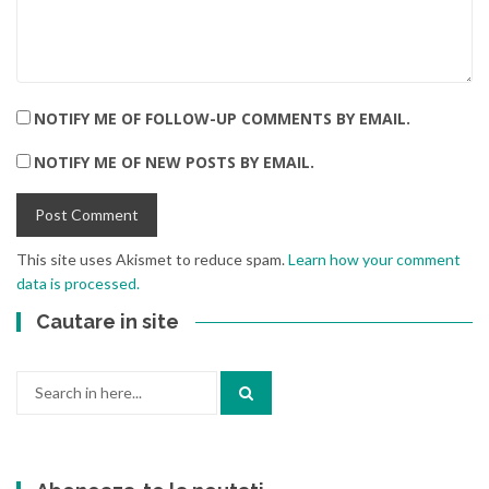
NOTIFY ME OF FOLLOW-UP COMMENTS BY EMAIL.
NOTIFY ME OF NEW POSTS BY EMAIL.
This site uses Akismet to reduce spam.
Learn how your comment
data is processed.
Cautare in site
Search
for: