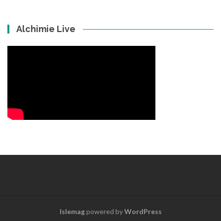
Alchimie Live
Islemag
powered by
WordPress