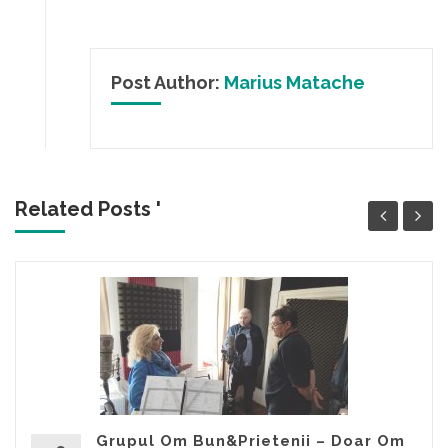
Post Author:
Marius Matache
Related Posts '
Grupul Om Bun&Prietenii – Doar Om