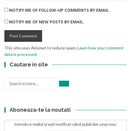
NOTIFY ME OF FOLLOW-UP COMMENTS BY EMAIL.
NOTIFY ME OF NEW POSTS BY EMAIL.
This site uses Akismet to reduce spam.
Learn how your comment
data is processed.
Cautare in site
Search
for:
Aboneaza-te la noutati
Introdu e-mailul și ești notificat când publicăm ceva nou: