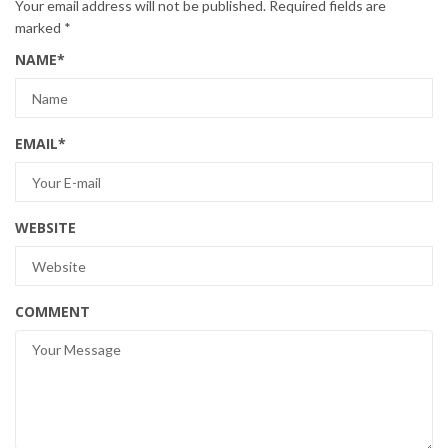
Your email address will not be published.
Required fields are
marked
*
NAME
*
EMAIL
*
WEBSITE
COMMENT