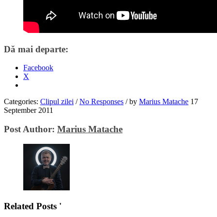
Dă mai departe:
Facebook
X
Categories:
Clipul zilei
/
No Responses
/
by
Marius Matache
17
September 2011
Post Author:
Marius Matache
Related Posts '