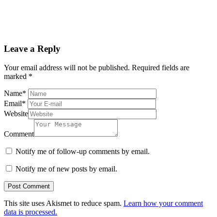
Leave a Reply
Your email address will not be published.
Required fields are
marked
*
Name
*
Email
*
Website
Comment
Notify me of follow-up comments by email.
Notify me of new posts by email.
This site uses Akismet to reduce spam.
Learn how your comment
data is processed.