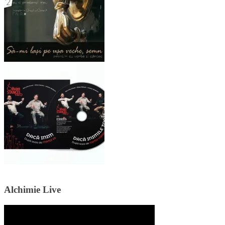
Alchimie Live