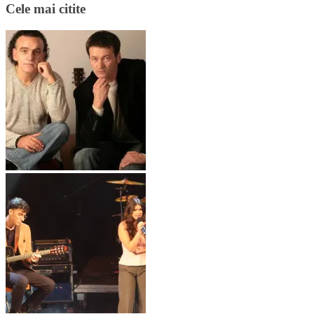
Cele mai citite