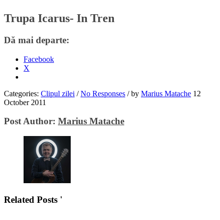
Trupa Icarus- In Tren
Dă mai departe:
Facebook
X
Categories:
Clipul zilei
/
No Responses
/
by
Marius Matache
12
October 2011
Post Author:
Marius Matache
Related Posts '