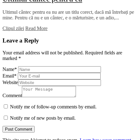
Ultimul cântec pentru ea nu are un titlu corect, dacă mă întrebați pe
mine. Pentru că nu e un cântec, e o mărturisire, e un adio,...
Clipul zilei
Read More
Leave a Reply
Your email address will not be published.
Required fields are
marked
*
Name
*
Email
*
Website
Comment
Notify me of follow-up comments by email.
Notify me of new posts by email.