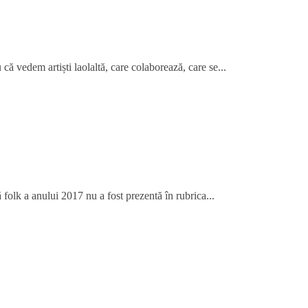
că vedem artiști laolaltă, care colaborează, care se...
folk a anului 2017 nu a fost prezentă în rubrica...