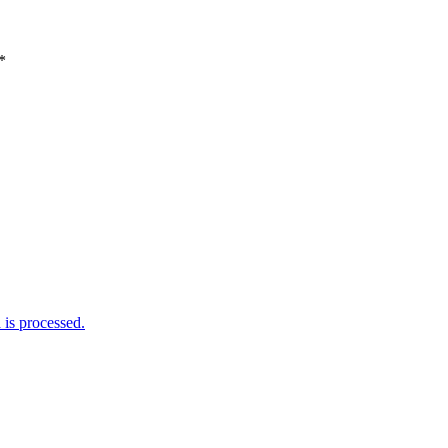
*
is processed.