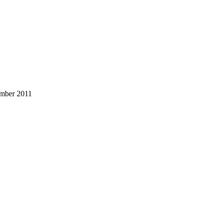
mber 2011