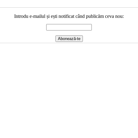
Introdu e-mailul și ești notificat când publicăm ceva nou: