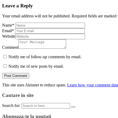
Leave a Reply
Your email address will not be published.
Required fields are marked
Name
*
Email
*
Website
Comment
Notify me of follow-up comments by email.
Notify me of new posts by email.
This site uses Akismet to reduce spam.
Learn how your comment data 
Cautare in site
Search for:
Aboneaza-te la noutati