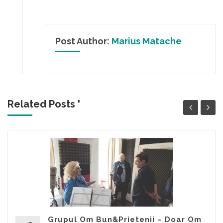
Post Author:
Marius Matache
Related Posts '
Grupul Om Bun&Prietenii – Doar Om