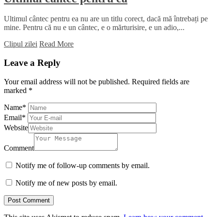
Ultimul cântec pentru ea nu are un titlu corect, dacă mă întrebați pe
mine. Pentru că nu e un cântec, e o mărturisire, e un adio,...
Clipul zilei
Read More
Leave a Reply
Your email address will not be published.
Required fields are
marked
*
Name
*
Email
*
Website
Comment
Notify me of follow-up comments by email.
Notify me of new posts by email.