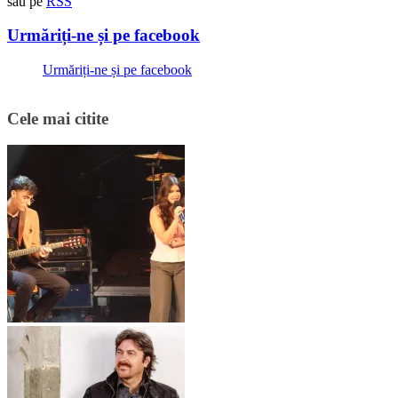
sau pe
RSS
Urmăriți-ne și pe facebook
Urmăriți-ne și pe facebook
Cele mai citite