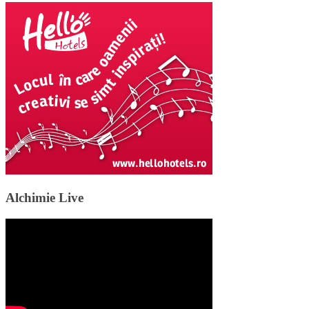
Alchimie Live