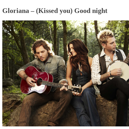
Gloriana – (Kissed you) Good night