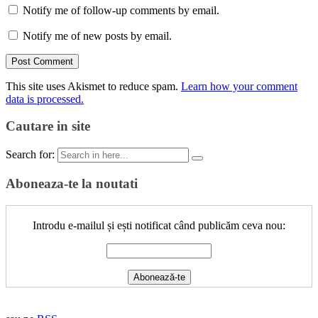
Notify me of follow-up comments by email.
Notify me of new posts by email.
This site uses Akismet to reduce spam.
Learn how your comment
data is processed.
Cautare in site
Search for:
Aboneaza-te la noutati
Introdu e-mailul și ești notificat când publicăm ceva nou: