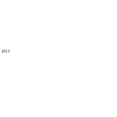
y 2013