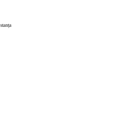
stanța