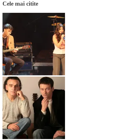
Cele mai citite