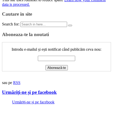
data is processed.
Cautare in site
Search for:
Aboneaza-te la noutati
Introdu e-mailul și ești notificat când publicăm ceva nou:
sau pe
RSS
Urmăriți-ne și pe facebook
Urmăriți-ne și pe facebook