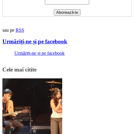
sau pe
RSS
Urmăriți-ne și pe facebook
Urmăriți-ne și pe facebook
Cele mai citite