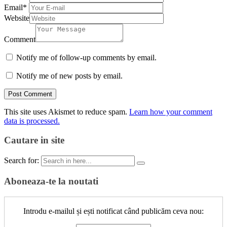
Email
*
Website
Comment
Notify me of follow-up comments by email.
Notify me of new posts by email.
This site uses Akismet to reduce spam.
Learn how your comment
data is processed.
Cautare in site
Search for:
Aboneaza-te la noutati
Introdu e-mailul și ești notificat când publicăm ceva nou: