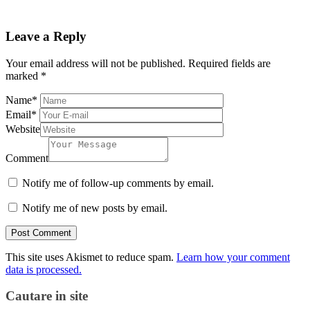
Leave a Reply
Your email address will not be published.
Required fields are
marked
*
Name
*
Email
*
Website
Comment
Notify me of follow-up comments by email.
Notify me of new posts by email.
This site uses Akismet to reduce spam.
Learn how your comment
data is processed.
Cautare in site