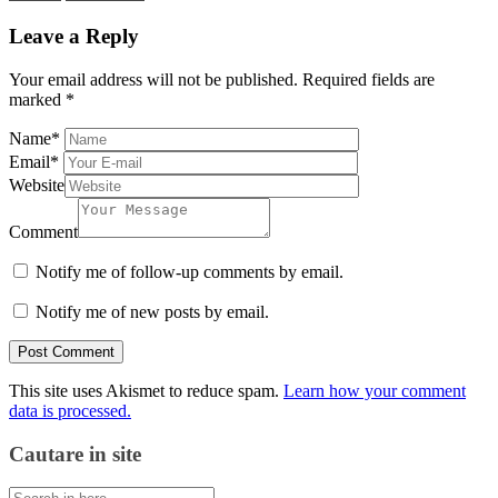
Leave a Reply
Your email address will not be published.
Required fields are
marked
*
Name
*
Email
*
Website
Comment
Notify me of follow-up comments by email.
Notify me of new posts by email.
This site uses Akismet to reduce spam.
Learn how your comment
data is processed.
Cautare in site
Search