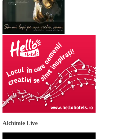
Alchimie Live