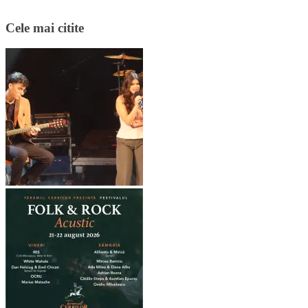
Cele mai citite