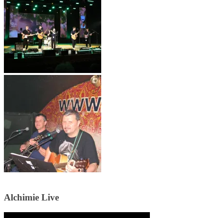
Alchimie Live