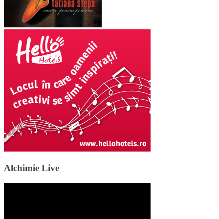
Alchimie Live