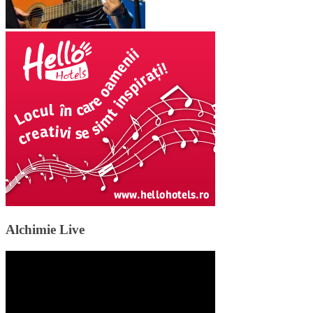
Alchimie Live