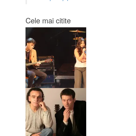
Cele mai citite