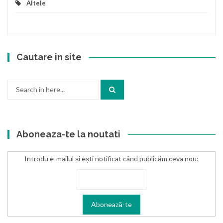
Altele
Cautare in site
Search
for:
Aboneaza-te la noutati
Introdu e-mailul și ești notificat când publicăm ceva nou: