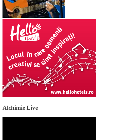
Alchimie Live