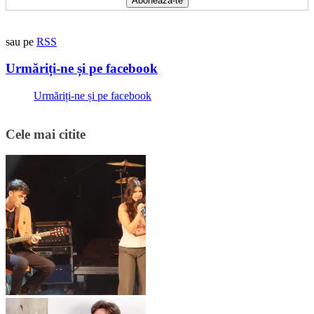
sau pe
RSS
Urmăriți-ne și pe facebook
Urmăriți-ne și pe facebook
Cele mai citite