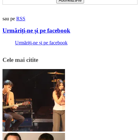
sau pe
RSS
Urmăriți-ne și pe facebook
Urmăriți-ne și pe facebook
Cele mai citite