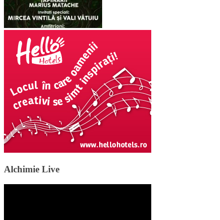
Alchimie Live