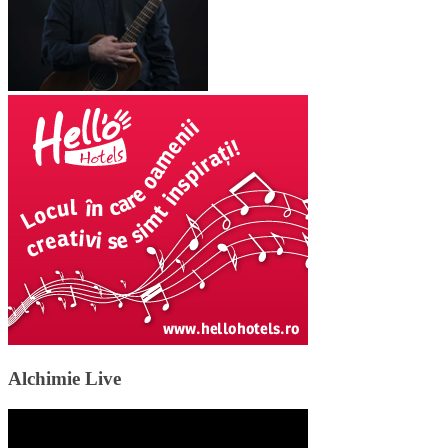
Alchimie Live