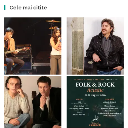
Cele mai citite