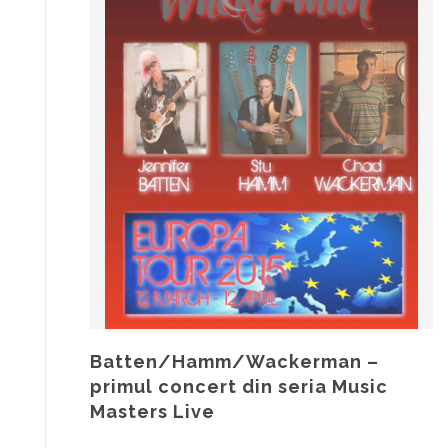
Batten/Hamm/Wackerman –
primul concert din seria Music
Masters Live