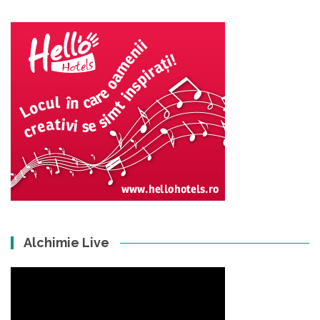
Alchimie Live