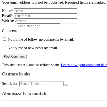
Your email address will not be published.
Required fields are marked
Name
*
Email
*
Website
Comment
Notify me of follow-up comments by email.
Notify me of new posts by email.
This site uses Akismet to reduce spam.
Learn how your comment data 
Cautare in site
Search for:
Aboneaza-te la noutati