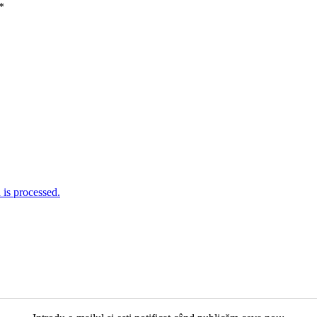
*
is processed.