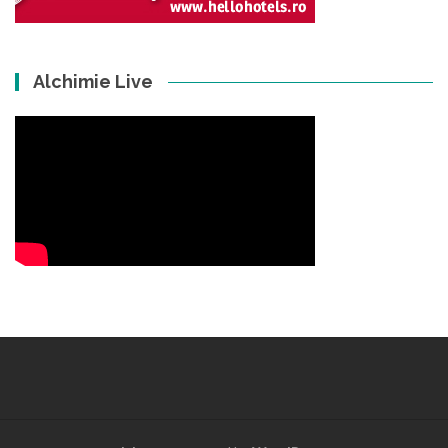
Alchimie Live