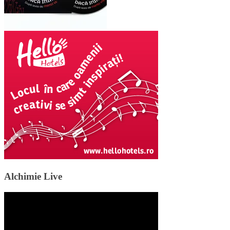
Alchimie Live