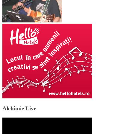
Alchimie Live