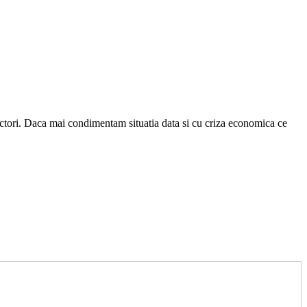
 actori. Daca mai condimentam situatia data si cu criza economica ce