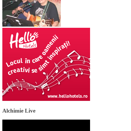
Alchimie Live