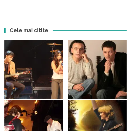
Cele mai citite