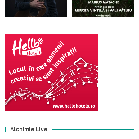
Alchimie Live