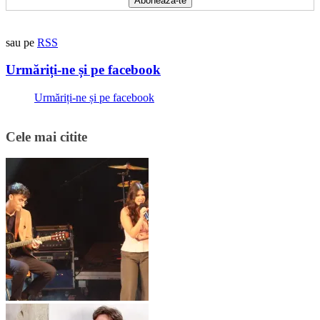
sau pe
RSS
Urmăriți-ne și pe facebook
Urmăriți-ne și pe facebook
Cele mai citite