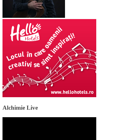
Alchimie Live