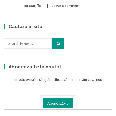
curatat
,
Taxi
Leave a comment
Cautare in site
Search
for:
Aboneaza-te la noutati
Introdu e-mailul și ești notificat când publicăm ceva nou: