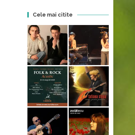
Cele mai citite