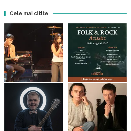
Cele mai citite