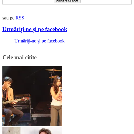
sau pe
RSS
Urmăriți-ne și pe facebook
Urmăriți-ne și pe facebook
Cele mai citite