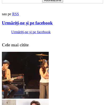
sau pe
RSS
Urmăriți-ne și pe facebook
Urmăriți-ne și pe facebook
Cele mai citite