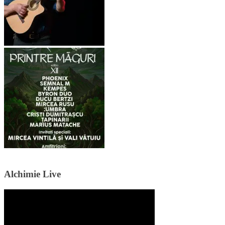
Alchimie Live