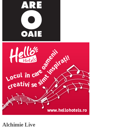
Alchimie Live