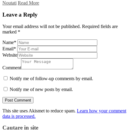
Noutati
Read More
Leave a Reply
Your email address will not be published.
Required fields are
marked
*
Name
*
Email
*
Website
Comment
Notify me of follow-up comments by email.
Notify me of new posts by email.
This site uses Akismet to reduce spam.
Learn how your comment
data is processed.
Cautare in site