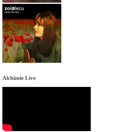
Alchimie Live