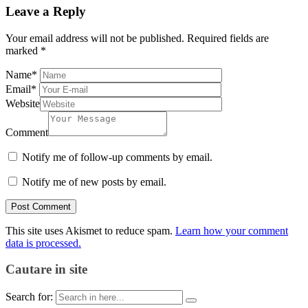
Leave a Reply
Your email address will not be published.
Required fields are
marked
*
Name
*
Email
*
Website
Comment
Notify me of follow-up comments by email.
Notify me of new posts by email.
This site uses Akismet to reduce spam.
Learn how your comment
data is processed.
Cautare in site
Search for: