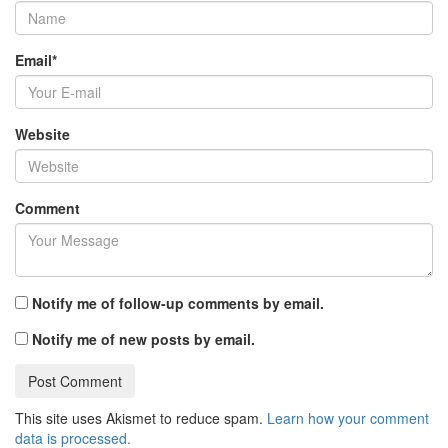
Email
*
Website
Comment
Notify me of follow-up comments by email.
Notify me of new posts by email.
This site uses Akismet to reduce spam.
Learn how your comment
data is processed.