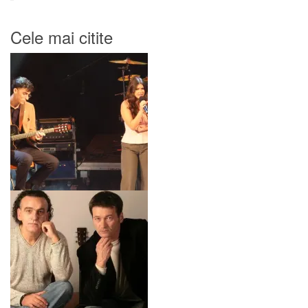
Cele mai citite