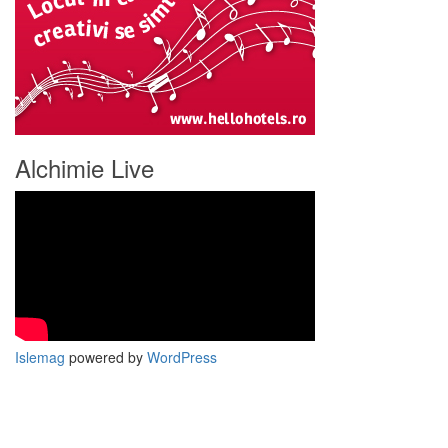
Alchimie Live
Islemag
powered by
WordPress