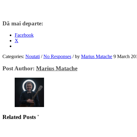
Dă mai departe:
Facebook
X
Categories:
Noutati
/
No Responses
/
by
Marius Matache
9 March 20
Post Author:
Marius Matache
Related Posts '