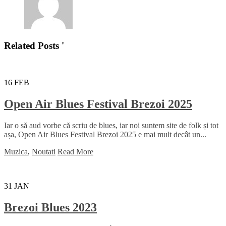
Related Posts '
16
FEB
Open Air Blues Festival Brezoi 2025
Iar o să aud vorbe că scriu de blues, iar noi suntem site de folk și tot
așa, Open Air Blues Festival Brezoi 2025 e mai mult decât un...
Muzica
,
Noutati
Read More
31
JAN
Brezoi Blues 2023