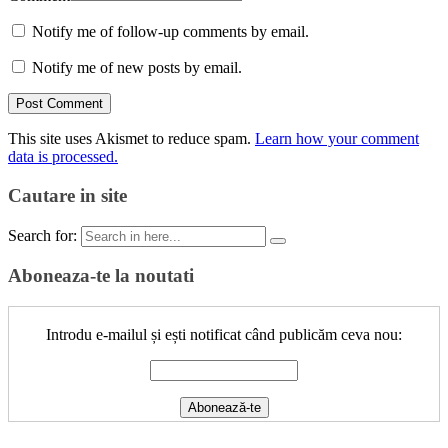
Notify me of follow-up comments by email.
Notify me of new posts by email.
This site uses Akismet to reduce spam.
Learn how your comment
data is processed.
Cautare in site
Search for:
Aboneaza-te la noutati
Introdu e-mailul și ești notificat când publicăm ceva nou: