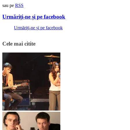
sau pe
RSS
Urmăriți-ne și pe facebook
Urmăriți-ne și pe facebook
Cele mai citite