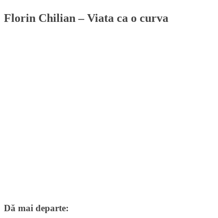
Florin Chilian – Viata ca o curva
Dă mai departe: