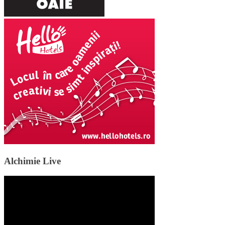
Alchimie Live