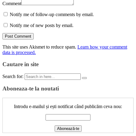
Comment
Notify me of follow-up comments by email.
Notify me of new posts by email.
This site uses Akismet to reduce spam.
Learn how your comment
data is processed.
Cautare in site
Search for:
Aboneaza-te la noutati
Introdu e-mailul și ești notificat când publicăm ceva nou: