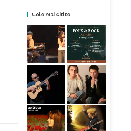
Cele mai citite