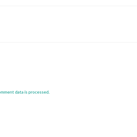
omment data is processed.