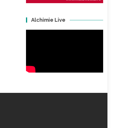
Alchimie Live