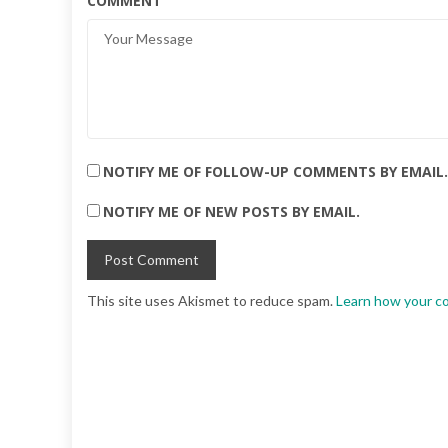
COMMENT
NOTIFY ME OF FOLLOW-UP COMMENTS BY EMAIL.
NOTIFY ME OF NEW POSTS BY EMAIL.
This site uses Akismet to reduce spam.
Learn how your c