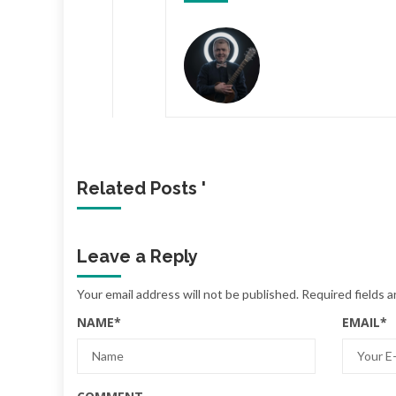
Related Posts '
Leave a Reply
Your email address will not be published.
Required fields 
NAME
*
EMAIL
*