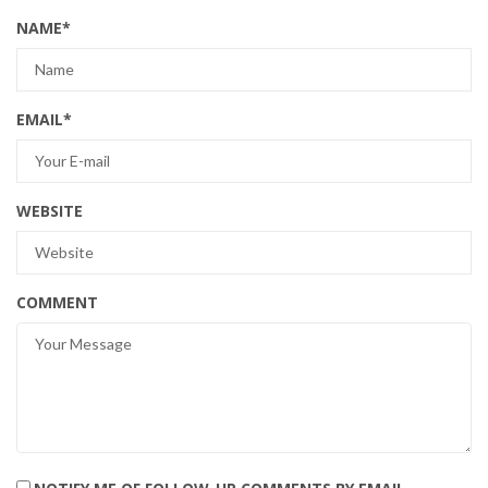
NAME
*
EMAIL
*
WEBSITE
COMMENT