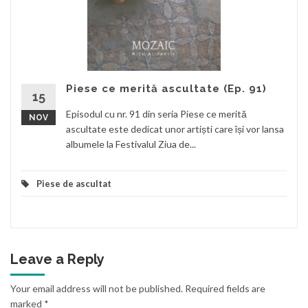
Piese ce merită ascultate (Ep. 91)
15
Episodul cu nr. 91 din seria Piese ce merită
NOV
ascultate este dedicat unor artiști care își vor lansa
albumele la Festivalul Ziua de...
Piese de ascultat
Leave a Reply
Your email address will not be published.
Required fields are
marked
*