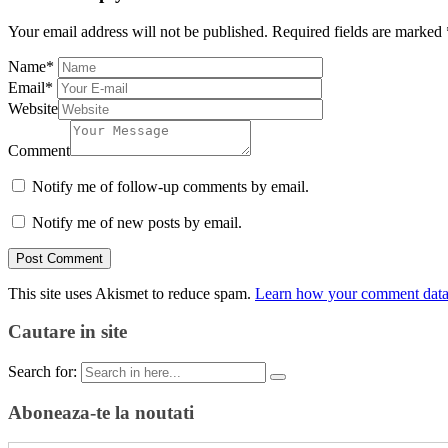
Your email address will not be published.
Required fields are marked
Name
*
Email
*
Website
Comment
Notify me of follow-up comments by email.
Notify me of new posts by email.
This site uses Akismet to reduce spam.
Learn how your comment data 
Cautare in site
Search for:
Aboneaza-te la noutati