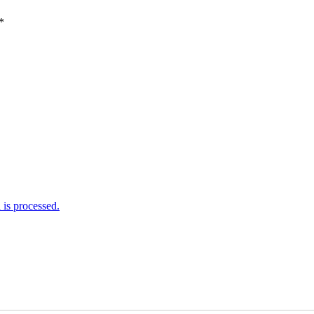
*
is processed.