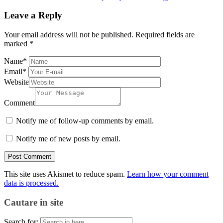
Leave a Reply
Your email address will not be published.
Required fields are
marked
*
Name
*
Email
*
Website
Comment
Notify me of follow-up comments by email.
Notify me of new posts by email.
This site uses Akismet to reduce spam.
Learn how your comment
data is processed.
Cautare in site
Search for: