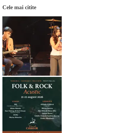
Cele mai citite