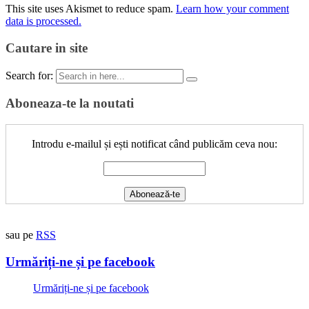
This site uses Akismet to reduce spam.
Learn how your comment
data is processed.
Cautare in site
Search for:
Aboneaza-te la noutati
Introdu e-mailul și ești notificat când publicăm ceva nou:
sau pe
RSS
Urmăriți-ne și pe facebook
Urmăriți-ne și pe facebook