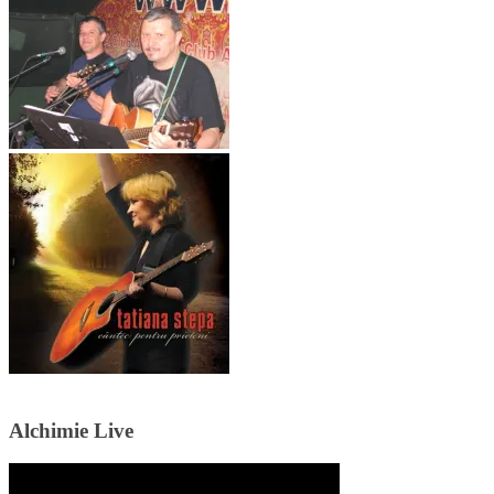
Alchimie Live